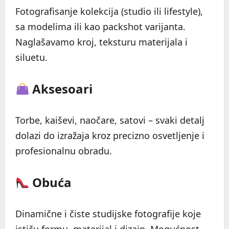
Fotografisanje kolekcija (studio ili lifestyle),
sa modelima ili kao packshot varijanta.
Naglašavamo kroj, teksturu materijala i
siluetu.
Aksesoari
Torbe, kaiševi, naočare, satovi – svaki detalj
dolazi do izražaja kroz precizno osvetljenje i
profesionalnu obradu.
Obuća
Dinamične i čiste studijske fotografije koje