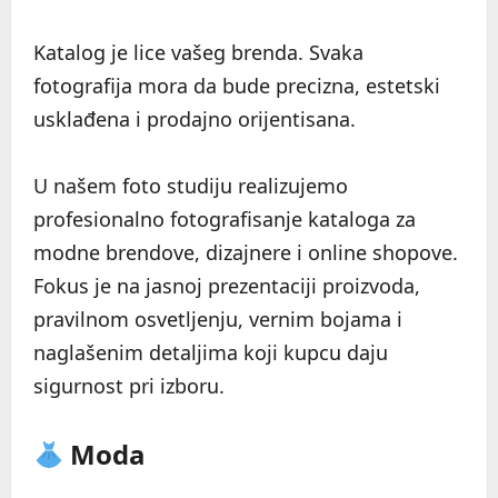
Katalog je lice vašeg brenda. Svaka
fotografija mora da bude precizna, estetski
usklađena i prodajno orijentisana.
U našem foto studiju realizujemo
profesionalno fotografisanje kataloga za
modne brendove, dizajnere i online shopove.
Fokus je na jasnoj prezentaciji proizvoda,
pravilnom osvetljenju, vernim bojama i
naglašenim detaljima koji kupcu daju
sigurnost pri izboru.
Moda