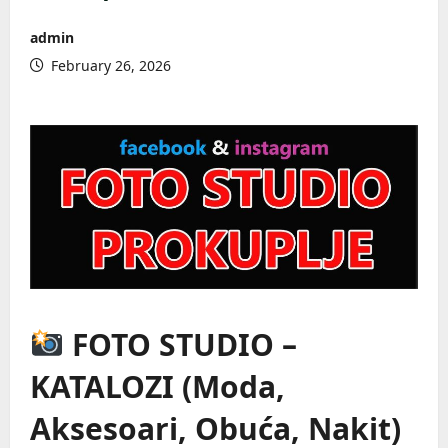
admin
February 26, 2026
FOTO STUDIO –
KATALOZI (Moda,
Aksesoari, Obuća, Nakit)