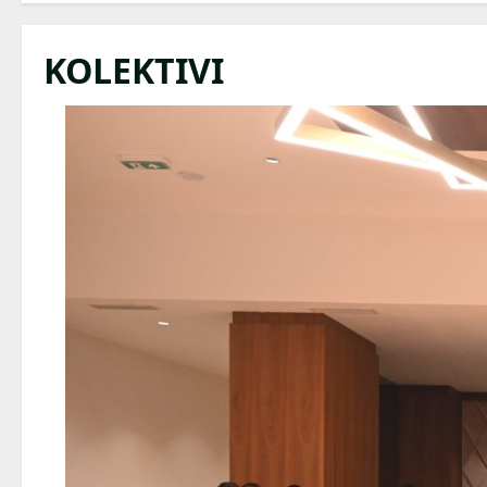
KOLEKTIVI