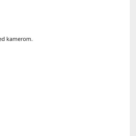
pred kamerom.