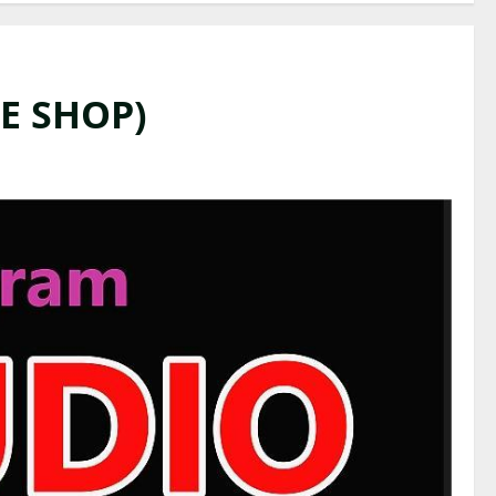
E SHOP)