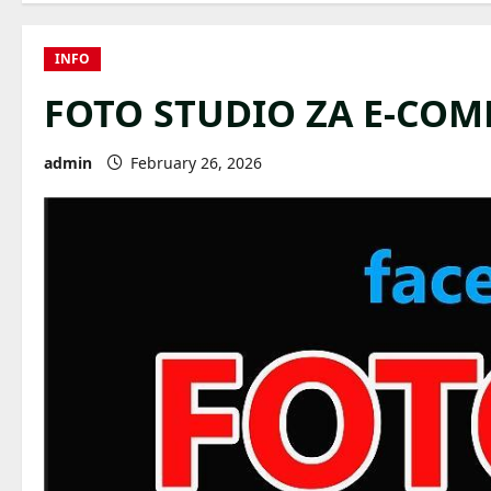
INFO
FOTO STUDIO ZA E-COM
admin
February 26, 2026