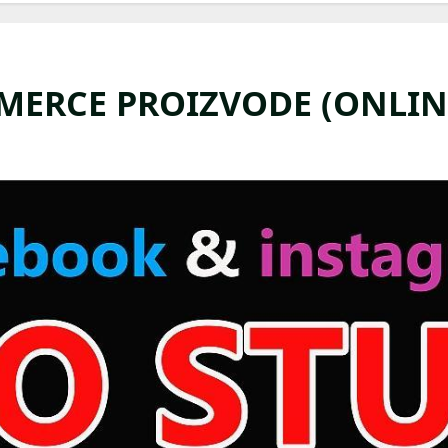
MERCE PROIZVODE (ONLIN