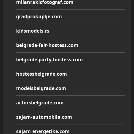
milanrakicfotograf.com
gradprokuplje.com
kidsmodels.rs
belgrade-fair-hostess.com
belgrade-party-hostess.com
hostessbelgrade.com
modelsbelgrade.com
actorsbelgrade.com
sajam-automobila.com
sajam-energetike.com