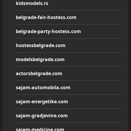
kidsmodels.rs
belgrade-fair-hostess.com
belgrade-party-hostess.com
hostessbelgrade.com
modelsbelgrade.com
actorsbelgrade.com
sajam-automobila.com
sajam-energetike.com
sajam-gradjevine.com
sajam-medicine.com