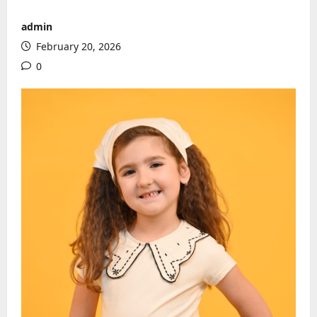
admin
February 20, 2026
0