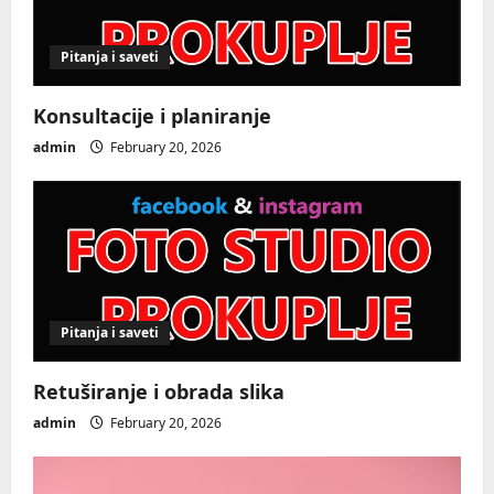
Pitanja i saveti
Konsultacije i planiranje
admin
February 20, 2026
Pitanja i saveti
Retuširanje i obrada slika
admin
February 20, 2026