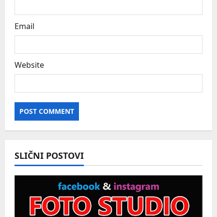
Email
Website
SLIČNI POSTOVI