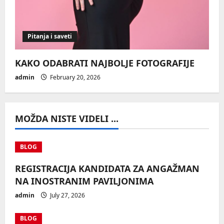
Pitanja i saveti
KAKO ODABRATI NAJBOLJE FOTOGRAFIJE
admin
February 20, 2026
MOŽDA NISTE VIDELI ...
BLOG
REGISTRACIJA KANDIDATA ZA ANGAŽMAN
NA INOSTRANIM PAVILJONIMA
admin
July 27, 2026
BLOG