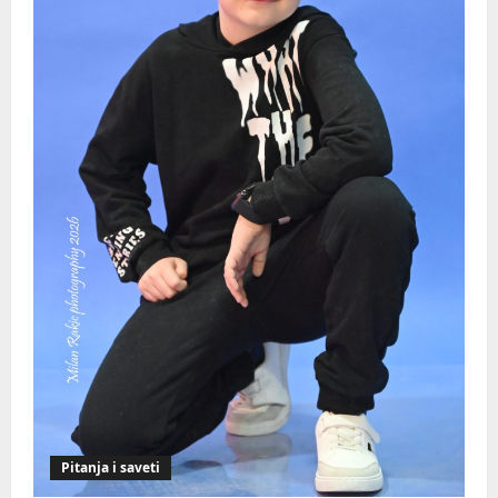
Pitanja i saveti