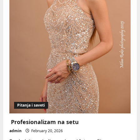
Pitanja i saveti
Profesionalizam na setu
admin
February 20, 2026