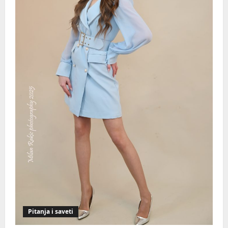
Pitanja i saveti