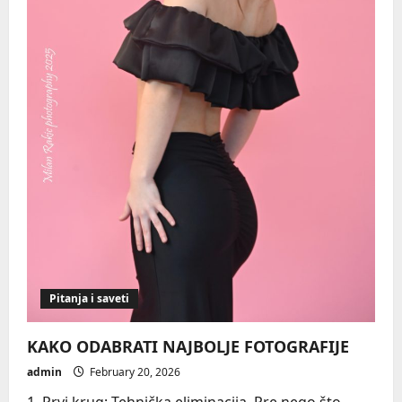
Pitanja i saveti
KAKO ODABRATI NAJBOLJE FOTOGRAFIJE
admin
February 20, 2026