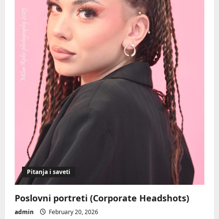
Pitanja i saveti
Poslovni portreti (Corporate Headshots)
admin
February 20, 2026