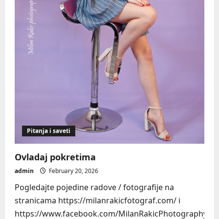
Pitanja i saveti
Ovladaj pokretima
admin
February 20, 2026
Pogledajte pojedine radove / fotografije na
stranicama https://milanrakicfotograf.com/ i
https://www.facebook.com/MilanRakicPhotography