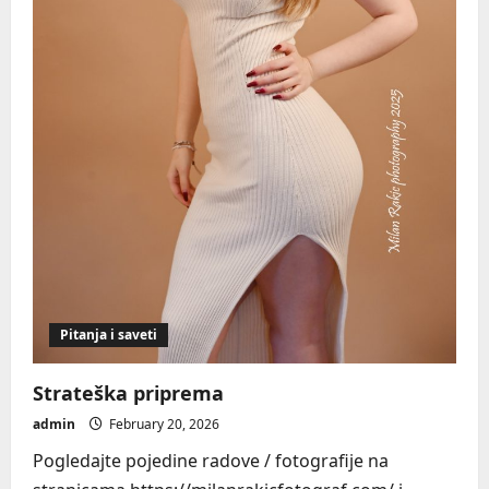
Pitanja i saveti
Strateška priprema
admin
February 20, 2026
Pogledajte pojedine radove / fotografije na