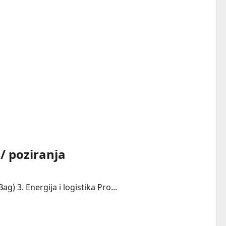
/ poziranja
g) 3. Energija i logistika Pro...