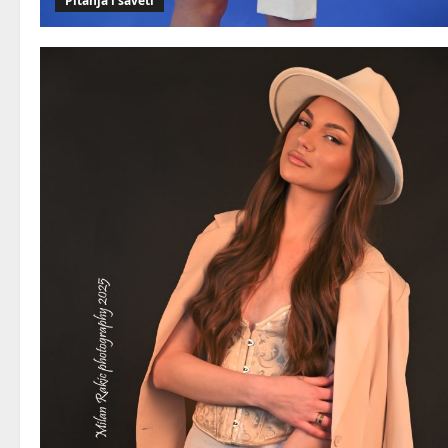
Pitanja i saveti