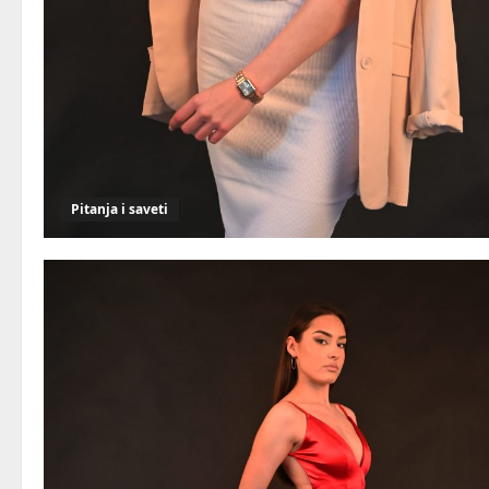
Pitanja i saveti