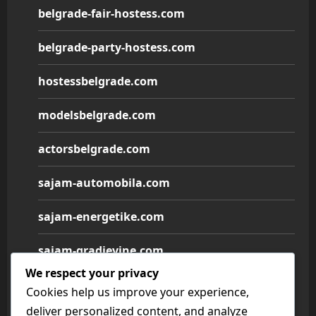
belgrade-fair-hostess.com
belgrade-party-hostess.com
hostessbelgrade.com
modelsbelgrade.com
actorsbelgrade.com
sajam-automobila.com
sajam-energetike.com
sajam-gradjevine.com
We respect your privacy
sajam-medicine.com
Cookies help us improve your experience,
deliver personalized content, and analyze