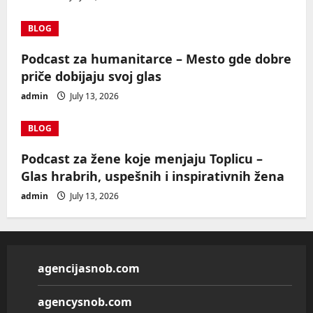
BLOG
Podcast za humanitarce – Mesto gde dobre
priče dobijaju svoj glas
admin
July 13, 2026
BLOG
Podcast za žene koje menjaju Toplicu –
Glas hrabrih, uspešnih i inspirativnih žena
admin
July 13, 2026
agencijasnob.com
agencysnob.com