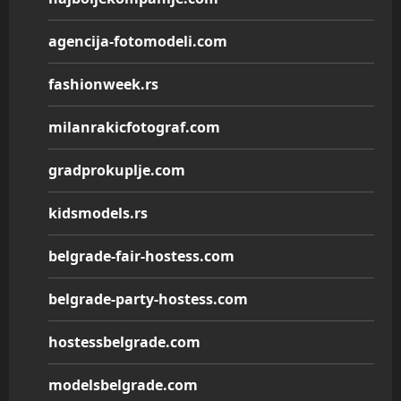
agencija-fotomodeli.com
fashionweek.rs
milanrakicfotograf.com
gradprokuplje.com
kidsmodels.rs
belgrade-fair-hostess.com
belgrade-party-hostess.com
hostessbelgrade.com
modelsbelgrade.com