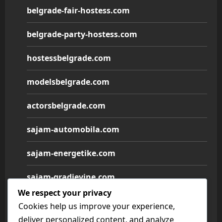
belgrade-fair-hostess.com
belgrade-party-hostess.com
hostessbelgrade.com
modelsbelgrade.com
actorsbelgrade.com
sajam-automobila.com
sajam-energetike.com
sajam-gradjevine.com
We respect your privacy
sajam-medicine.com
Cookies help us improve your experience,
deliver personalized content, and analyze