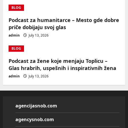
BLOG
Podcast za humanitarce – Mesto gde dobre
priče dobijaju svoj glas
admin
July 13, 2026
BLOG
Podcast za žene koje menjaju Toplicu –
Glas hrabrih, uspešnih i inspirativnih žena
admin
July 13, 2026
agencijasnob.com
agencysnob.com