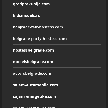
gradprokuplje.com
kidsmodels.rs
belgrade-fair-hostess.com
belgrade-party-hostess.com
hostessbelgrade.com
modelsbelgrade.com
actorsbelgrade.com
sajam-automobila.com
sajam-energetike.com