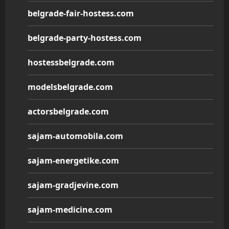
belgrade-fair-hostess.com
belgrade-party-hostess.com
hostessbelgrade.com
modelsbelgrade.com
actorsbelgrade.com
sajam-automobila.com
sajam-energetike.com
sajam-gradjevine.com
sajam-medicine.com