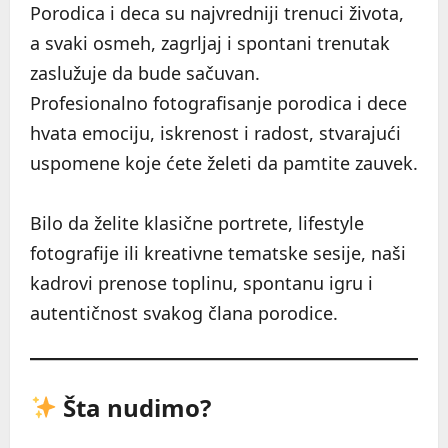
Porodica i deca su najvredniji trenuci života,
a svaki osmeh, zagrljaj i spontani trenutak
zaslužuje da bude sačuvan.
Profesionalno fotografisanje porodica i dece
hvata emociju, iskrenost i radost, stvarajući
uspomene koje ćete želeti da pamtite zauvek.
Bilo da želite klasične portrete, lifestyle
fotografije ili kreativne tematske sesije, naši
kadrovi prenose toplinu, spontanu igru i
autentičnost svakog člana porodice.
Šta nudimo?