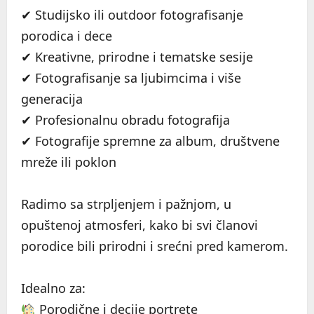
✔ Studijsko ili outdoor fotografisanje
porodica i dece
✔ Kreativne, prirodne i tematske sesije
✔ Fotografisanje sa ljubimcima i više
generacija
✔ Profesionalnu obradu fotografija
✔ Fotografije spremne za album, društvene
mreže ili poklon
Radimo sa strpljenjem i pažnjom, u
opuštenoj atmosferi, kako bi svi članovi
porodice bili prirodni i srećni pred kamerom.
Idealno za:
Porodične i decije portrete