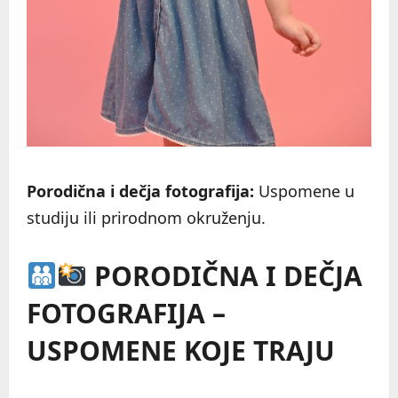
Porodična i dečja fotografija:
Uspomene u
studiju ili prirodnom okruženju.
PORODIČNA I DEČJA
FOTOGRAFIJA –
USPOMENE KOJE TRAJU