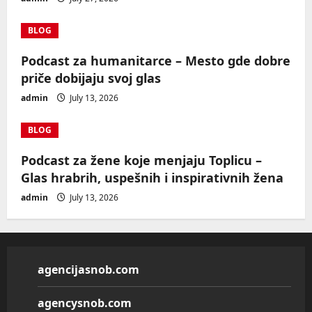
BLOG
Podcast za humanitarce – Mesto gde dobre
priče dobijaju svoj glas
admin
July 13, 2026
BLOG
Podcast za žene koje menjaju Toplicu –
Glas hrabrih, uspešnih i inspirativnih žena
admin
July 13, 2026
agencijasnob.com
agencysnob.com