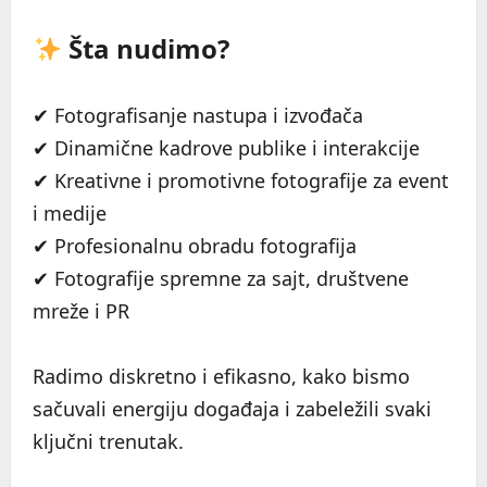
Šta nudimo?
✔ Fotografisanje nastupa i izvođača
✔ Dinamične kadrove publike i interakcije
✔ Kreativne i promotivne fotografije za event
i medije
✔ Profesionalnu obradu fotografija
✔ Fotografije spremne za sajt, društvene
mreže i PR
Radimo diskretno i efikasno, kako bismo
sačuvali energiju događaja i zabeležili svaki
ključni trenutak.