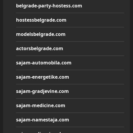
belgrade-party-hostess.com
hostessbelgrade.com
modelsbelgrade.com
actorsbelgrade.com
sajam-automobila.com
sajam-energetike.com
sajam-gradjevine.com
sajam-medicine.com
sajam-namestaja.com