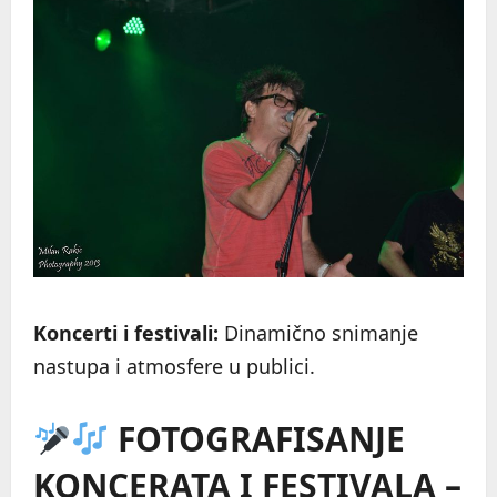
Koncerti i festivali:
Dinamično snimanje
nastupa i atmosfere u publici.
FOTOGRAFISANJE
KONCERATA I FESTIVALA –