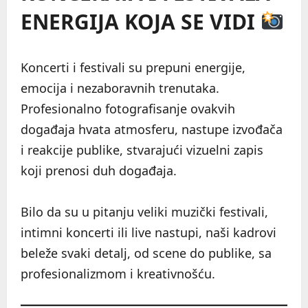
ENERGIJA KOJA SE VIDI
Koncerti i festivali su prepuni energije,
emocija i nezaboravnih trenutaka.
Profesionalno fotografisanje ovakvih
događaja hvata atmosferu, nastupe izvođača
i reakcije publike, stvarajući vizuelni zapis
koji prenosi duh događaja.
Bilo da su u pitanju veliki muzički festivali,
intimni koncerti ili live nastupi, naši kadrovi
beleže svaki detalj, od scene do publike, sa
profesionalizmom i kreativnošću.