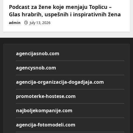
Podcast za žene koje menjaju Toplicu –
Glas hrabrih, uspešnih i inspirativnih žena
admin
July 13, 2026
agencijasnob.com
agencysnob.com
agencija-organizacija-dogadjaja.com
promoterke-hostese.com
najboljekompanije.com
agencija-fotomodeli.com