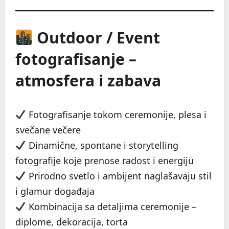
Outdoor / Event
fotografisanje –
atmosfera i zabava
Fotografisanje tokom ceremonije, plesa i
svečane večere
Dinamične, spontane i storytelling
fotografije koje prenose radost i energiju
Prirodno svetlo i ambijent naglašavaju stil
i glamur događaja
Kombinacija sa detaljima ceremonije –
diplome, dekoracija, torta