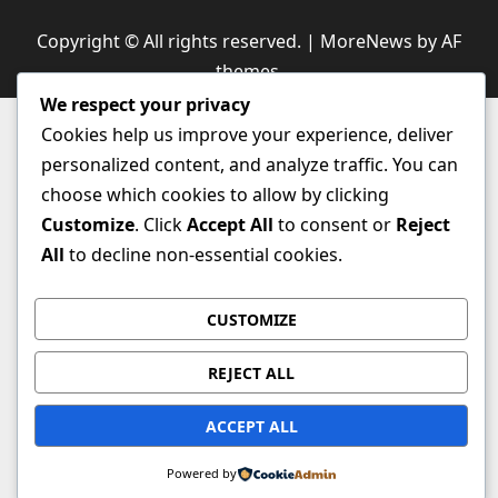
Copyright © All rights reserved.
|
MoreNews
by AF
themes.
We respect your privacy
Cookies help us improve your experience, deliver
personalized content, and analyze traffic. You can
choose which cookies to allow by clicking
Customize
. Click
Accept All
to consent or
Reject
All
to decline non-essential cookies.
CUSTOMIZE
REJECT ALL
ACCEPT ALL
Powered by