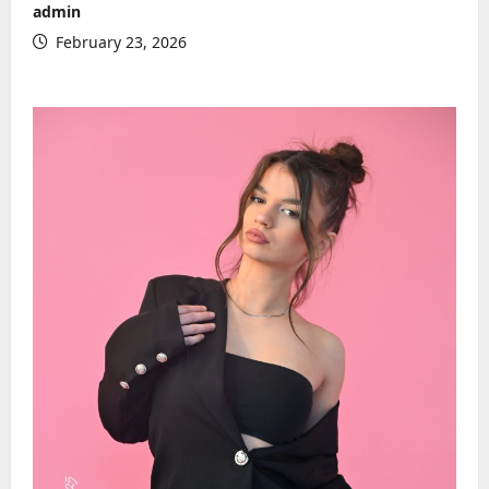
admin
February 23, 2026