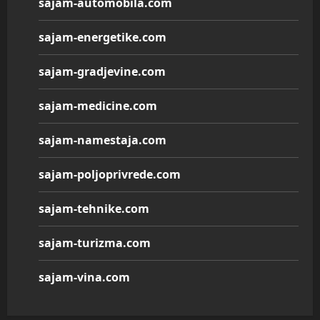
sajam-automobila.com
sajam-energetike.com
sajam-gradjevine.com
sajam-medicine.com
sajam-namestaja.com
sajam-poljoprivrede.com
sajam-tehnike.com
sajam-turizma.com
sajam-vina.com