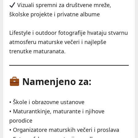
Vizuali spremni za društvene mreže,
školske projekte i privatne albume
Lifestyle i outdoor fotografije hvataju stvarnu
atmosferu maturske večeri i najlepše
trenutke maturanata.
Namenjeno za:
• Škole i obrazovne ustanove
• Maturantkinje, maturante i njihove
porodice
• Organizatore maturskih večeri i proslava