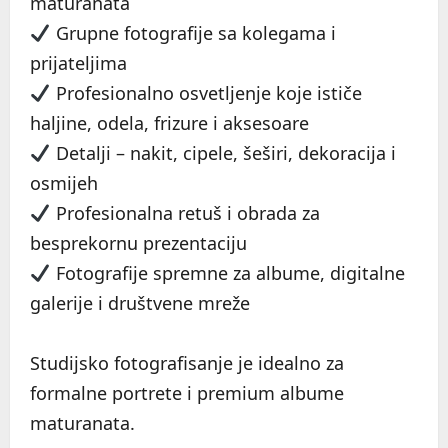
maturanata
Grupne fotografije sa kolegama i
prijateljima
Profesionalno osvetljenje koje ističe
haljine, odela, frizure i aksesoare
Detalji – nakit, cipele, šeširi, dekoracija i
osmijeh
Profesionalna retuš i obrada za
besprekornu prezentaciju
Fotografije spremne za albume, digitalne
galerije i društvene mreže
Studijsko fotografisanje je idealno za
formalne portrete i premium albume
maturanata.