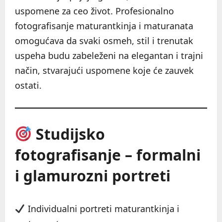
uspomene za ceo život. Profesionalno
fotografisanje maturantkinja i maturanata
omogućava da svaki osmeh, stil i trenutak
uspeha budu zabeleženi na elegantan i trajni
način, stvarajući uspomene koje će zauvek
ostati.
Studijsko
fotografisanje – formalni
i glamurozni portreti
Individualni portreti maturantkinja i