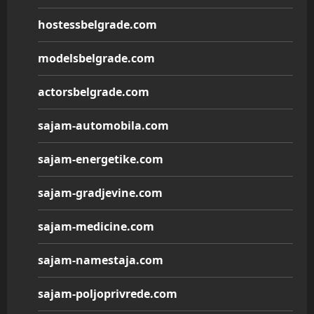
hostessbelgrade.com
modelsbelgrade.com
actorsbelgrade.com
sajam-automobila.com
sajam-energetike.com
sajam-gradjevine.com
sajam-medicine.com
sajam-namestaja.com
sajam-poljoprivrede.com