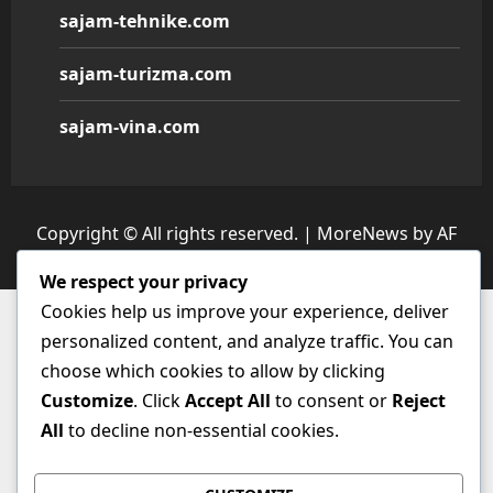
sajam-tehnike.com
sajam-turizma.com
sajam-vina.com
Copyright © All rights reserved.
|
MoreNews
by AF
themes.
We respect your privacy
Cookies help us improve your experience, deliver
personalized content, and analyze traffic. You can
choose which cookies to allow by clicking
Customize
. Click
Accept All
to consent or
Reject
All
to decline non-essential cookies.