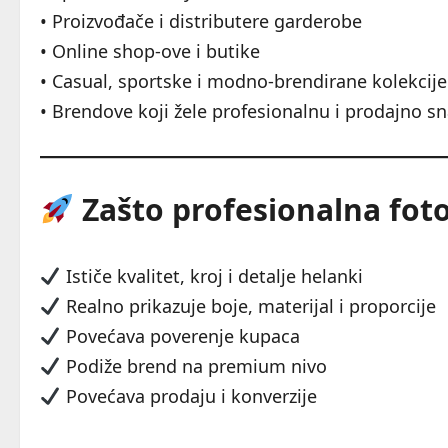
• Proizvođače i distributere garderobe
• Online shop-ove i butike
• Casual, sportske i modno-brendirane kolekcije
• Brendove koji žele profesionalnu i prodajno s
Zašto profesionalna fotog
Ističe kvalitet, kroj i detalje helanki
Realno prikazuje boje, materijal i proporcije
Povećava poverenje kupaca
Podiže brend na premium nivo
Povećava prodaju i konverzije