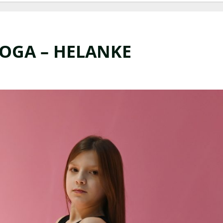
OGA – HELANKE