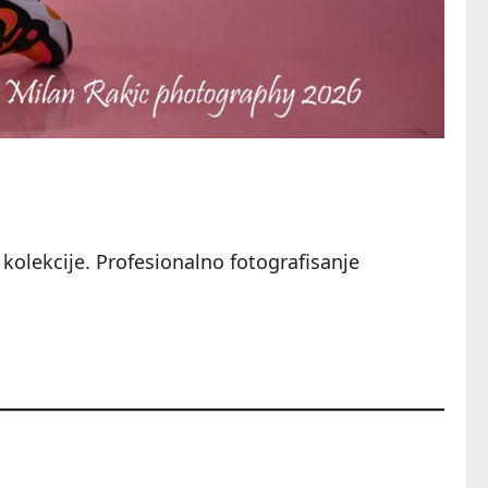
 kolekcije. Profesionalno fotografisanje