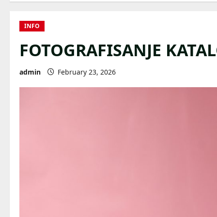
INFO
FOTOGRAFISANJE KATAL
admin
February 23, 2026