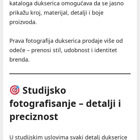
kataloga dukserica omogućava da se jasno
prikažu kroj, materijal, detalji i boje
proizvoda.
Prava fotografija dukserica prodaje više od
odeće – prenosi stil, udobnost i identitet
brenda.
Studijsko
fotografisanje – detalji i
preciznost
U studijskim uslovima svaki detalj dukserice