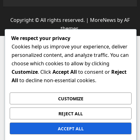
Copyright © All rights reserved.
|
MoreNews
by AF
themes.
We respect your privacy
Cookies help us improve your experience, deliver
personalized content, and analyze traffic. You can
choose which cookies to allow by clicking
Customize
. Click
Accept All
to consent or
Reject
All
to decline non-essential cookies.
CUSTOMIZE
REJECT ALL
ACCEPT ALL