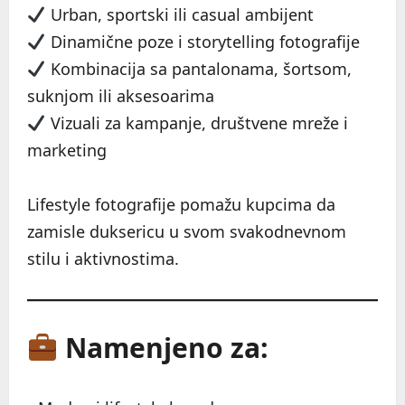
Urban, sportski ili casual ambijent
Dinamične poze i storytelling fotografije
Kombinacija sa pantalonama, šortsom,
suknjom ili aksesoarima
Vizuali za kampanje, društvene mreže i
marketing
Lifestyle fotografije pomažu kupcima da
zamisle duksericu u svom svakodnevnom
stilu i aktivnostima.
Namenjeno za: