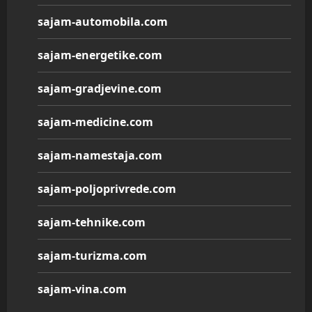
sajam-automobila.com
sajam-energetike.com
sajam-gradjevine.com
sajam-medicine.com
sajam-namestaja.com
sajam-poljoprivrede.com
sajam-tehnike.com
sajam-turizma.com
sajam-vina.com