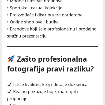
• Modne i lifestyle brendove
• Sportske i casual kolekcije
• Proizvođače i distributere garderobe
• Online shop-ove i butike
• Brendove koji žele profesionalnu i prodajno
snažnu prezentaciju
Zašto profesionalna
fotografija pravi razliku?
Ističe kvalitet, kroj i detalje dukserica
Realno prikazuje boje, materijal i
proporcije