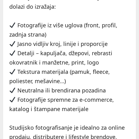
dolazi do izražaja:
Fotografije iz više uglova (front, profil,
zadnja strana)
Jasno vidljiv kroj, linije i proporcije
Detalji – kapuljača, džepovi, rebrasti
okovratnik i manžetne, print, logo
Tekstura materijala (pamuk, fleece,
poliester, mešavine…)
Neutralna ili brendirana pozadina
Fotografije spremne za e-commerce,
katalog i štampane materijale
Studijsko fotografisanje je idealno za online
prodaju, distributere i lifestyle brendove.