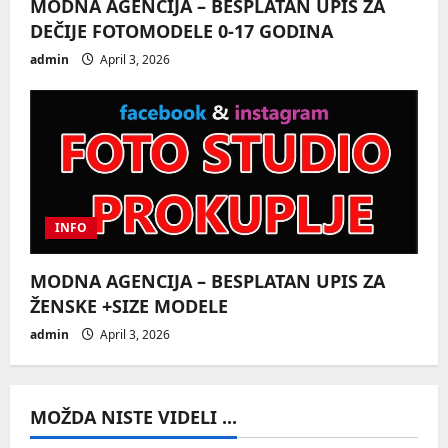
MODNA AGENCIJA – BESPLATAN UPIS ZA
DEČIJE FOTOMODELE 0-17 GODINA
admin
April 3, 2026
INFO
MODNA AGENCIJA – BESPLATAN UPIS ZA
ŽENSKE +SIZE MODELE
admin
April 3, 2026
MOŽDA NISTE VIDELI ...