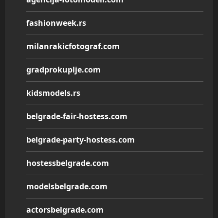
fashionweek.rs
milanrakicfotograf.com
gradprokuplje.com
kidsmodels.rs
belgrade-fair-hostess.com
belgrade-party-hostess.com
hostessbelgrade.com
modelsbelgrade.com
actorsbelgrade.com