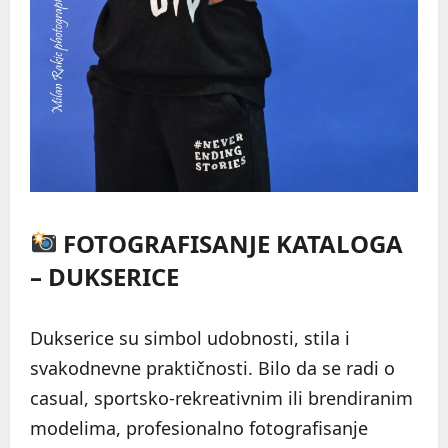
FOTOGRAFISANJE KATALOGA
– DUKSERICE
Dukserice su simbol udobnosti, stila i
svakodnevne praktičnosti. Bilo da se radi o
casual, sportsko-rekreativnim ili brendiranim
modelima, profesionalno fotografisanje