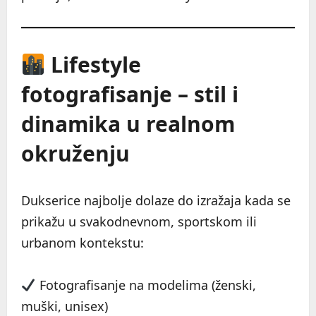
Lifestyle
fotografisanje – stil i
dinamika u realnom
okruženju
Dukserice najbolje dolaze do izražaja kada se
prikažu u svakodnevnom, sportskom ili
urbanom kontekstu:
Fotografisanje na modelima (ženski,
muški, unisex)