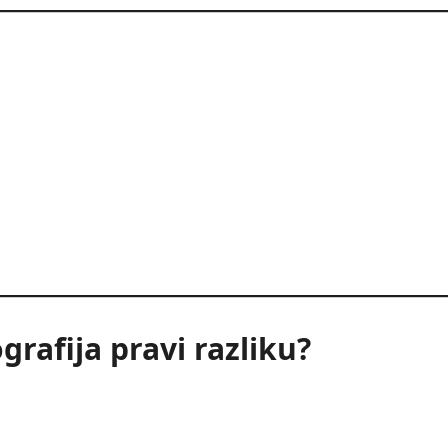
rafija pravi razliku?