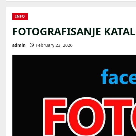
INFO
FOTOGRAFISANJE KATAL
admin
February 23, 2026