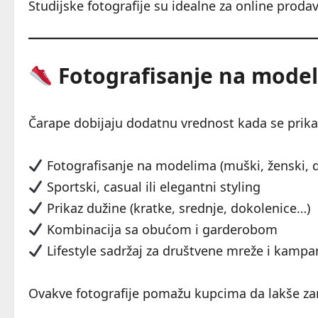
Studijske fotografije su idealne za online prodav
Fotografisanje na model
Čarape dobijaju dodatnu vrednost kada se prika
Fotografisanje na modelima (muški, ženski, de
Sportski, casual ili elegantni styling
Prikaz dužine (kratke, srednje, dokolenice…)
Kombinacija sa obućom i garderobom
Lifestyle sadržaj za društvene mreže i kampa
Ovakve fotografije pomažu kupcima da lakše za