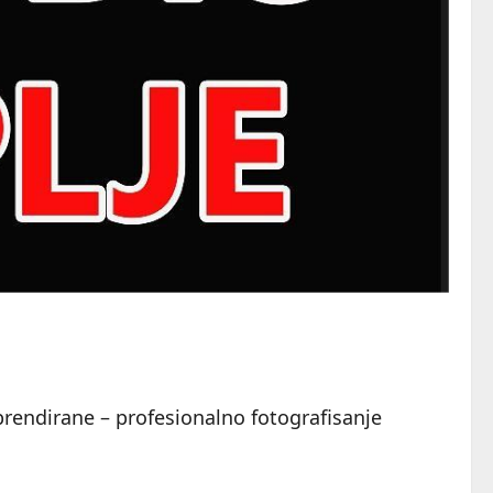
 brendirane – profesionalno fotografisanje