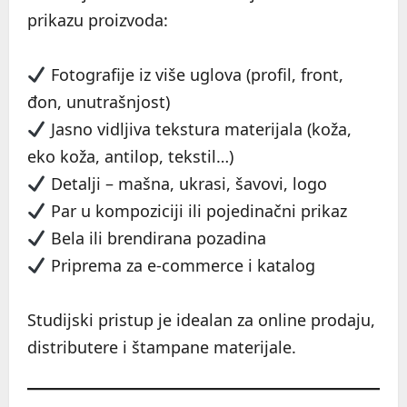
prikazu proizvoda:
Fotografije iz više uglova (profil, front,
đon, unutrašnjost)
Jasno vidljiva tekstura materijala (koža,
eko koža, antilop, tekstil…)
Detalji – mašna, ukrasi, šavovi, logo
Par u kompoziciji ili pojedinačni prikaz
Bela ili brendirana pozadina
Priprema za e-commerce i katalog
Studijski pristup je idealan za online prodaju,
distributere i štampane materijale.