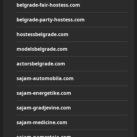
belgrade-fair-hostess.com
belgrade-party-hostess.com
hostessbelgrade.com
modelsbelgrade.com
actorsbelgrade.com
sajam-automobila.com
sajam-energetike.com
sajam-gradjevine.com
sajam-medicine.com
sajam-namestaja.com