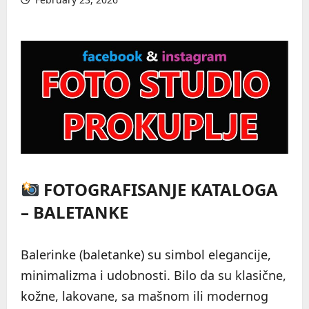
FOTOGRAFISANJE KATALOGA
– BALETANKE
Balerinke (baletanke) su simbol elegancije,
minimalizma i udobnosti. Bilo da su klasične,
kožne, lakovane, sa mašnom ili modernog