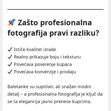
Zašto profesionalna
fotografija pravi razliku?
Ističe kvalitet izrade
Realno prikazuje boju i teksturu
Povećava poverenje kupaca
Povećava konverzije i prodaju
Baletanke su suptilan, ali snažan modni
detalj – a profesionalna fotografija je ključ da
se ta elegancija jasno prenese kupcima.