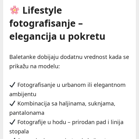
Lifestyle
fotografisanje –
elegancija u pokretu
Baletanke dobijaju dodatnu vrednost kada se
prikažu na modelu:
Fotografisanje u urbanom ili elegantnom
ambijentu
Kombinacija sa haljinama, suknjama,
pantalonama
Fotografije u hodu – prirodan pad i linija
stopala