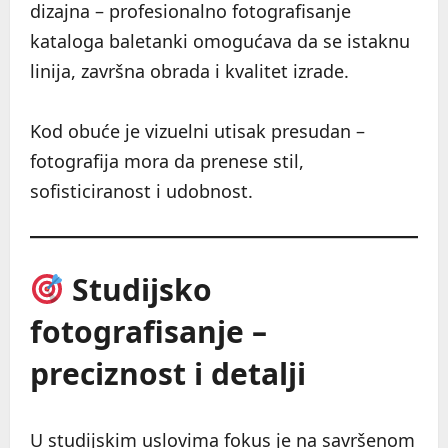
dizajna – profesionalno fotografisanje
kataloga baletanki omogućava da se istaknu
linija, završna obrada i kvalitet izrade.
Kod obuće je vizuelni utisak presudan –
fotografija mora da prenese stil,
sofisticiranost i udobnost.
Studijsko
fotografisanje –
preciznost i detalji
U studijskim uslovima fokus je na savršenom