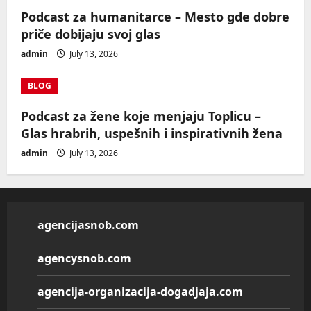
Podcast za humanitarce – Mesto gde dobre
priče dobijaju svoj glas
admin
July 13, 2026
BLOG
Podcast za žene koje menjaju Toplicu –
Glas hrabrih, uspešnih i inspirativnih žena
admin
July 13, 2026
agencijasnob.com
agencysnob.com
agencija-organizacija-dogadjaja.com