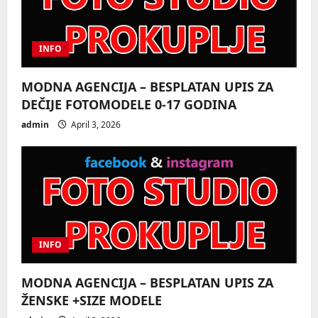
INFO
MODNA AGENCIJA – BESPLATAN UPIS ZA
DEČIJE FOTOMODELE 0-17 GODINA
admin
April 3, 2026
INFO
MODNA AGENCIJA – BESPLATAN UPIS ZA
ŽENSKE +SIZE MODELE