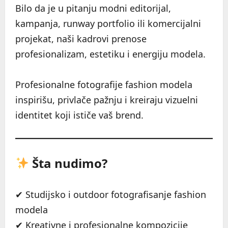
Bilo da je u pitanju modni editorijal,
kampanja, runway portfolio ili komercijalni
projekat, naši kadrovi prenose
profesionalizam, estetiku i energiju modela.
Profesionalne fotografije fashion modela
inspirišu, privlače pažnju i kreiraju vizuelni
identitet koji ističe vaš brend.
Šta nudimo?
✔ Studijsko i outdoor fotografisanje fashion
modela
✔ Kreativne i profesionalne kompozicije