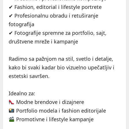
✔ Fashion, editorial i lifestyle portrete
✔ Profesionalnu obradu i retuširanje
fotografija
✔ Fotografije spremne za portfolio, sajt,
društvene mreže i kampanje
Radimo sa pažnjom na stil, svetlo i detalje,
kako bi svaki kadar bio vizuelno upečatljiv i
estetski savršen.
Idealno za:
Modne brendove i dizajnere
Portfolio modela i fashion editorijale
Promotivne i lifestyle kampanje