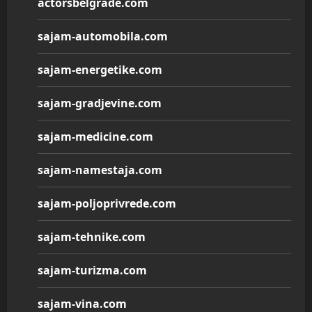
actorsbelgrade.com
sajam-automobila.com
sajam-energetike.com
sajam-gradjevine.com
sajam-medicine.com
sajam-namestaja.com
sajam-poljoprivrede.com
sajam-tehnike.com
sajam-turizma.com
sajam-vina.com