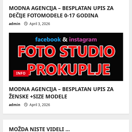
MODNA AGENCIJA – BESPLATAN UPIS ZA
DEČIJE FOTOMODELE 0-17 GODINA
admin
April 3, 2026
INFO
MODNA AGENCIJA – BESPLATAN UPIS ZA
ŽENSKE +SIZE MODELE
admin
April 3, 2026
MOŽDA NISTE VIDELI ...