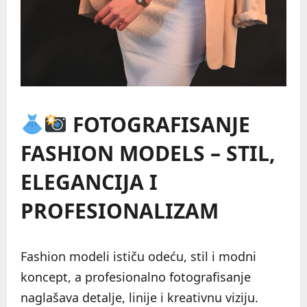
FOTOGRAFISANJE
FASHION MODELS – STIL,
ELEGANCIJA I
PROFESIONALIZAM
Fashion modeli ističu odeću, stil i modni
koncept, a profesionalno fotografisanje
naglašava detalje, linije i kreativnu viziju.