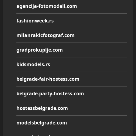
agencija-fotomodeli.com
fashionweek.rs
milanrakicfotograf.com
gradprokuplje.com
kidsmodels.rs
belgrade-fair-hostess.com
belgrade-party-hostess.com
hostessbelgrade.com
modelsbelgrade.com