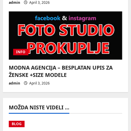
admin
April 3, 2026
INFO
MODNA AGENCIJA – BESPLATAN UPIS ZA
ŽENSKE +SIZE MODELE
admin
April 3, 2026
MOŽDA NISTE VIDELI ...
BLOG