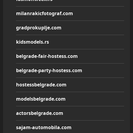
milanrakicfotograf.com
gradprokuplje.com
kidsmodels.rs
belgrade-fair-hostess.com
belgrade-party-hostess.com
hostessbelgrade.com
modelsbelgrade.com
actorsbelgrade.com
sajam-automobila.com