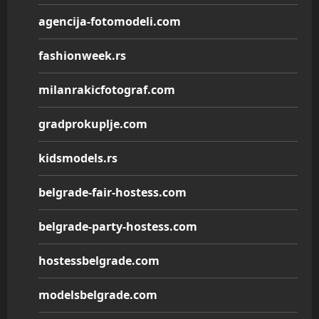
agencija-fotomodeli.com
fashionweek.rs
milanrakicfotograf.com
gradprokuplje.com
kidsmodels.rs
belgrade-fair-hostess.com
belgrade-party-hostess.com
hostessbelgrade.com
modelsbelgrade.com