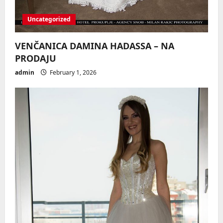
Uncategorized
VENČANICA DAMINA HADASSA – NA
PRODAJU
admin
February 1, 2026