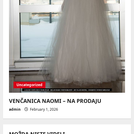
Uncategorized
VENČANICA NAOMI – NA PRODAJU
admin
February 1, 2026
MOŽDA NISTE VIDELI ...